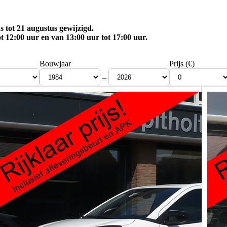
 tot 21 augustus gewijzigd.
t 12:00 uur en van 13:00 uur tot 17:00 uur.
Bouwjaar
Prijs (€)
–