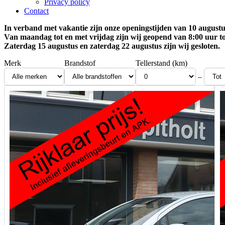
Privacy policy
Contact
In verband met vakantie zijn onze openingstijden van 10 augustus
Van maandag tot en met vrijdag zijn wij geopend van 8:00 uur to
Zaterdag 15 augustus en zaterdag 22 augustus zijn wij gesloten.
Merk
Brandstof
Tellerstand (km)
–